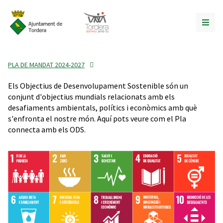
PLA DE MANDAT 2024-2027
Els Objectius de Desenvolupament Sostenible són un
conjunt d'objectius mundials relacionats amb els
desafiaments ambientals, polítics i econòmics amb què
s'enfronta el nostre món. Aquí pots veure com el Pla
connecta amb els ODS.