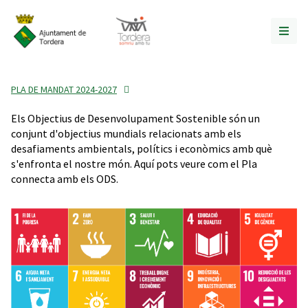
PLA DE MANDAT 2024-2027
Els Objectius de Desenvolupament Sostenible són un
conjunt d'objectius mundials relacionats amb els
desafiaments ambientals, polítics i econòmics amb què
s'enfronta el nostre món. Aquí pots veure com el Pla
connecta amb els ODS.