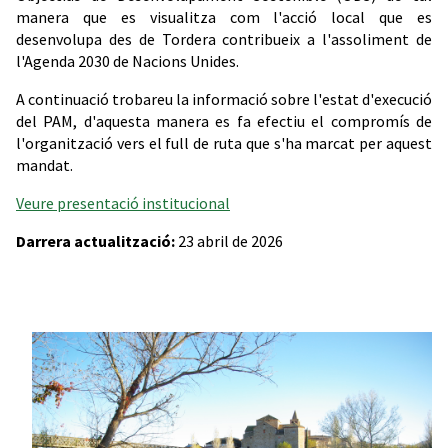
manera que es visualitza com l'acció local que es
desenvolupa des de Tordera contribueix a l'assoliment de
l'Agenda 2030 de Nacions Unides.
A continuació trobareu la informació sobre l'estat d'execució
del PAM, d'aquesta manera es fa efectiu el compromís de
l'organització vers el full de ruta que s'ha marcat per aquest
mandat.
Veure presentació institucional
Darrera actualització:
23 abril de 2026