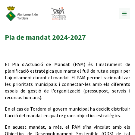
Pla de mandat 2024-2027
El Pla d'Actuació de Mandat (PAM) és l'instrument de
planificació estratègica que marca el full de ruta a seguir per
l'ajuntament durant el mandat. El PAM permet racionalitzar
les prioritats municipals i connectar-les amb els diferents
espais de gestió de l'organització (pressupost, serveis i
recursos humans).
En el cas de Tordera el govern municipal ha decidit distribuir
l'acció del mandat en quatre grans objectius estratègics.
En aquest mandat, a més, el PAM s'ha vinculat amb els
Objectius de Desenvolupament Sostenible (ODS) de tal