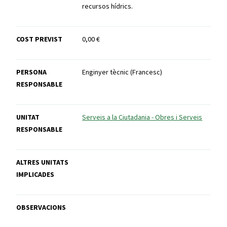
recursos hídrics.
COST PREVIST
0,00 €
PERSONA
Enginyer tècnic (Francesc)
RESPONSABLE
UNITAT
Serveis a la Ciutadania - Obres i Serveis
RESPONSABLE
ALTRES UNITATS
IMPLICADES
OBSERVACIONS