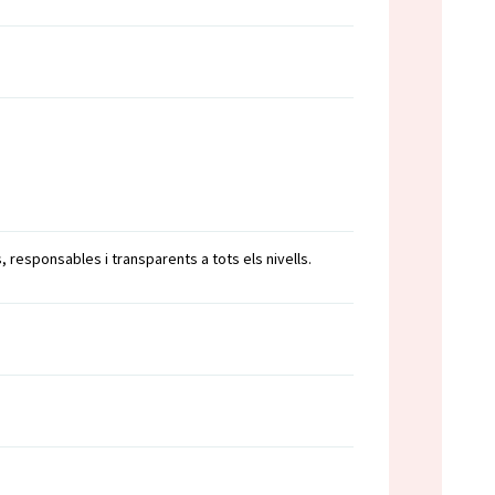
s, responsables i transparents a tots els nivells.