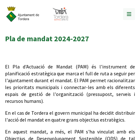
Pla de mandat 2024-2027
El Pla d'Actuació de Mandat (PAM) és l'instrument de
planificació estratègica que marca el full de ruta a seguir per
l'ajuntament durant el mandat. El PAM permet racionalitzar
les prioritats municipals i connectar-les amb els diferents
espais de gestió de l'organització (pressupost, serveis i
recursos humans).
En el cas de Tordera el govern municipal ha decidit distribuir
l'acció del mandat en quatre grans objectius estratègics.
En aquest mandat, a més, el PAM s'ha vinculat amb els
Objectius de Desenvolupament Sostenible (ODS) de tal