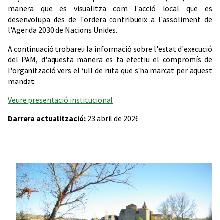
manera que es visualitza com l'acció local que es
desenvolupa des de Tordera contribueix a l'assoliment de
l'Agenda 2030 de Nacions Unides.
A continuació trobareu la informació sobre l'estat d'execució
del PAM, d'aquesta manera es fa efectiu el compromís de
l'organització vers el full de ruta que s'ha marcat per aquest
mandat.
Veure presentació institucional
Darrera actualització:
23 abril de 2026