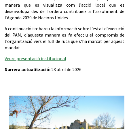
manera que es visualitza com l'acció local que es
desenvolupa des de Tordera contribueix a l'assoliment de
l'Agenda 2030 de Nacions Unides.
A continuació trobareu la informació sobre l'estat d'execució
del PAM, d'aquesta manera es fa efectiu el compromís de
l'organització vers el full de ruta que s'ha marcat per aquest
mandat.
Veure presentació institucional
Darrera actualització:
23 abril de 2026