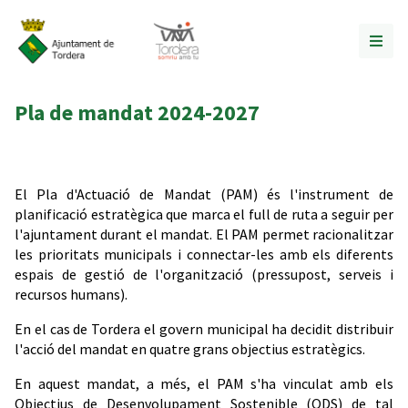
Pla de mandat 2024-2027
El Pla d'Actuació de Mandat (PAM) és l'instrument de
planificació estratègica que marca el full de ruta a seguir per
l'ajuntament durant el mandat. El PAM permet racionalitzar
les prioritats municipals i connectar-les amb els diferents
espais de gestió de l'organització (pressupost, serveis i
recursos humans).
En el cas de Tordera el govern municipal ha decidit distribuir
l'acció del mandat en quatre grans objectius estratègics.
En aquest mandat, a més, el PAM s'ha vinculat amb els
Objectius de Desenvolupament Sostenible (ODS) de tal