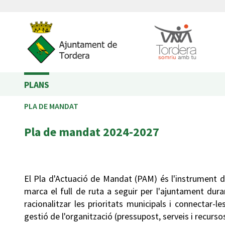
PLANS
PLA DE MANDAT
Pla de mandat 2024-2027
El Pla d'Actuació de Mandat (PAM) és l'instrument d
marca el full de ruta a seguir per l'ajuntament du
racionalitzar les prioritats municipals i connectar-l
gestió de l'organització (pressupost, serveis i recurs