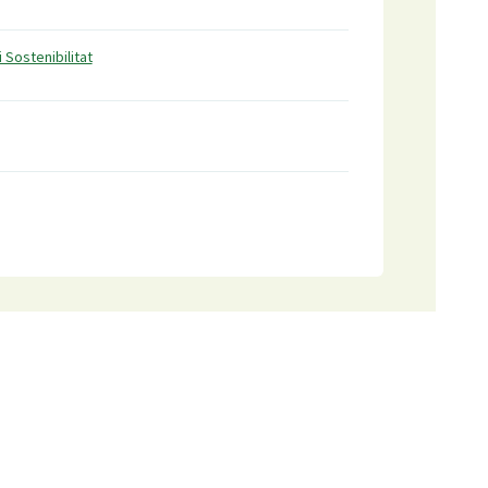
i Sostenibilitat