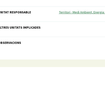
NITAT RESPONSABLE
Territori - Medi Ambient, Energia 
LTRES UNITATS IMPLICADES
OBSERVACIONS